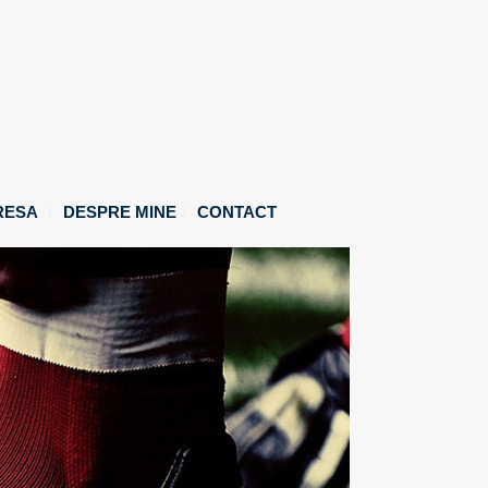
RESA
DESPRE MINE
CONTACT