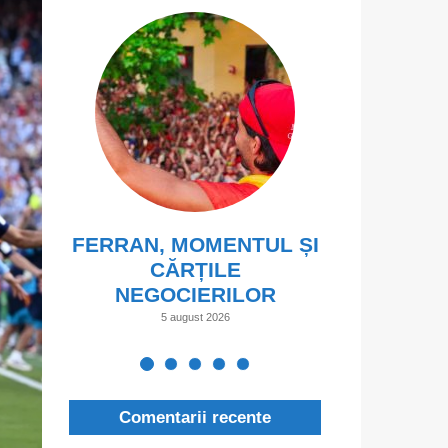
FERRAN, MOMENTUL ȘI
CĂRȚILE
NEGOCIERILOR
5 august 2026
Comentarii recente