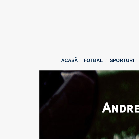
ACASĂ
FOTBAL
SPORTURI